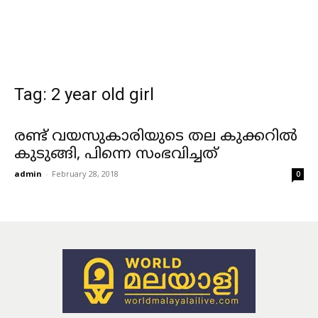
Tag: 2 year old girl
രണ്ട് വയസുകാരിയുടെ തല കുക്കറില്‍
കുടുങ്ങി, പിന്നെ സംഭവിച്ചത്
admin
-
February 28, 2018
0