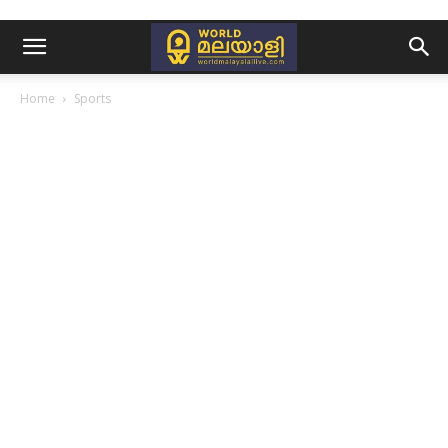
Home
Sports