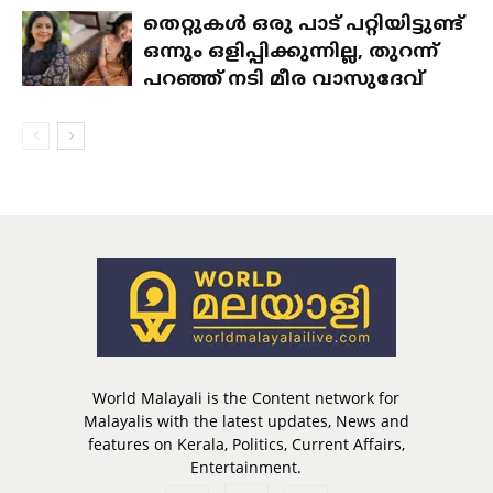
തെറ്റുകൾ ഒരു പാട് പറ്റിയിട്ടുണ്ട്
ഒന്നും ഒളിപ്പിക്കുന്നില്ല, തുറന്ന്
പറഞ്ഞ് നടി മീര വാസുദേവ്
World Malayali is the Content network for
Malayalis with the latest updates, News and
features on Kerala, Politics, Current Affairs,
Entertainment.