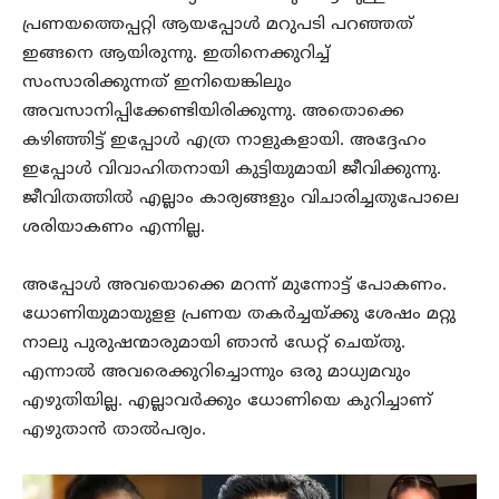
പ്രണയത്തെപ്പറ്റി ആയപ്പോൾ മറുപടി പറഞ്ഞത്
ഇങ്ങനെ ആയിരുന്നു. ഇതിനെക്കുറിച്ച്
സംസാരിക്കുന്നത് ഇനിയെങ്കിലും
അവസാനിപ്പിക്കേണ്ടിയിരിക്കുന്നു. അതൊക്കെ
കഴിഞ്ഞിട്ട് ഇപ്പോൾ എത്ര നാളുകളായി. അദ്ദേഹം
ഇപ്പോൾ വിവാഹിതനായി കുട്ടിയുമായി ജീവിക്കുന്നു.
ജീവിതത്തിൽ എല്ലാം കാര്യങ്ങളും വിചാരിച്ചതുപോലെ
ശരിയാകണം എന്നില്ല.
അപ്പോൾ അവയൊക്കെ മറന്ന് മുന്നോട്ട് പോകണം.
ധോണിയുമായുളള പ്രണയ തകർച്ചയ്ക്കു ശേഷം മറ്റു
നാലു പുരുഷന്മാരുമായി ഞാൻ ഡേറ്റ് ചെയ്തു.
എന്നാൽ അവരെക്കുറിച്ചൊന്നും ഒരു മാധ്യമവും
എഴുതിയില്ല. എല്ലാവർക്കും ധോണിയെ കുറിച്ചാണ്
എഴുതാൻ താൽപര്യം.