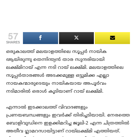
57
SHARES
ഒരുകാലത്ത് മലയാളത്തിലെ സൂപ്പർ നായിക
ആയിരുന്നു തെന്നിന്ത്യൻ താര സുന്ദരിയായി
ലക്ഷ്മിറായ് എന്ന നടി റായ് ലക്ഷ്മി. മലയാളത്തിലെ
സൂപ്പർതാരങ്ങൾ അടക്കമുള്ള ഒട്ടുമിക്ക എല്ലാ
നായകന്മാരുടെയും നായികയായ അപൂർവം
നടിമാരിൽ ഒരാൾ കൂടിയാണ് റായ് ലക്ഷ്മി.
എന്നാൽ ഇടക്കാലത്ത് വിവാദങ്ങളും
പ്രണയബന്ധങ്ങളും ഇവർക്ക് തിരിച്ചടിയായി. നേരത്തെ
ബോളിവുഡിനെ ഇളക്കിമറിച്ച ജൂലി-2 എന്ന ചിത്രത്തിൽ
അതീവ ഗ്ലാമറസായിട്ടാണ് റായ്‌ലക്ഷ്മി എത്തിയത്.