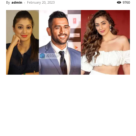
By
admin
-
February 20, 2023
9760