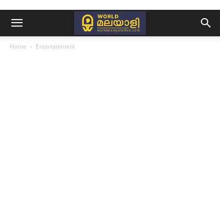
Home
Entertainment