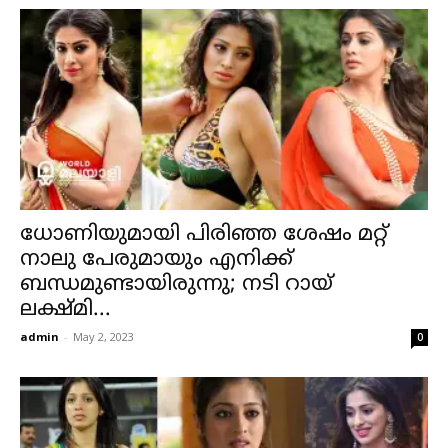
ധോണിയുമായി പിരിഞ്ഞ ശേഷം മറ്റ്
നാലു പേരുമായും എനിക്ക്
ബന്ധമുണ്ടായിരുന്നു; നടി റായ്
ലക്ഷ്മി...
admin
-
May 2, 2023
0