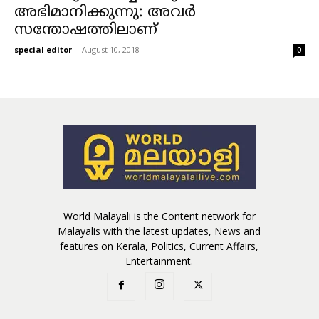
അഭിമാനിക്കുന്നു: അവര്‍
സന്തോഷത്തിലാണ്
special editor
-
August 10, 2018
0
World Malayali is the Content network for
Malayalis with the latest updates, News and
features on Kerala, Politics, Current Affairs,
Entertainment.