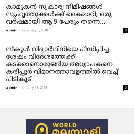
കാമുകന്‍ സ്വകാര്യ നിമിഷങ്ങള്‍
സുഹൃത്തുക്കള്‍ക്ക് കൈമാറി; ഒരു
വര്‍ഷമായി ആ 9 പേരും തന്നെ...
admin
-
February 5, 2018
0
സ്‌കൂള്‍ വിദ്യാര്‍ഥിനിയെ പീഡിപ്പിച്ച
ശേഷം വിദേശത്തേക്ക്
കടക്കാനൊരുങ്ങിയ അധ്യാപകനെ
കരിപ്പൂര്‍ വിമാനത്താവളത്തില്‍ വെച്ച്
പിടികൂടി
admin
-
January 25, 2018
0