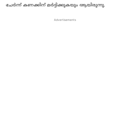
ചേര്‍ന്ന് കണക്കിന് മര്‍ദ്ദിക്കുകയും ആയിരുന്നു.
Advertisements