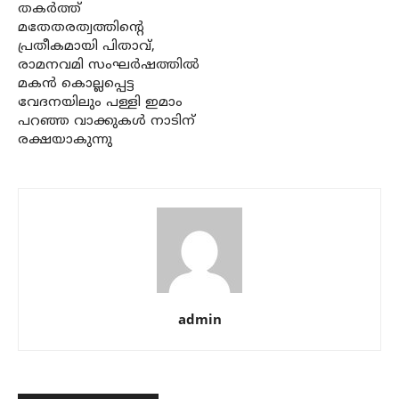
തകര്‍ത്ത്
മതേതരത്വത്തിന്റെ
പ്രതീകമായി പിതാവ്,
രാമനവമി സംഘര്‍ഷത്തില്‍
മകന്‍ കൊല്ലപ്പെട്ട
വേദനയിലും പള്ളി ഇമാം
പറഞ്ഞ വാക്കുകള്‍ നാടിന്
രക്ഷയാകുന്നു
admin