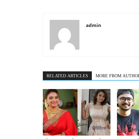
admin
RELATED ARTICLES
MORE FROM AUTHO