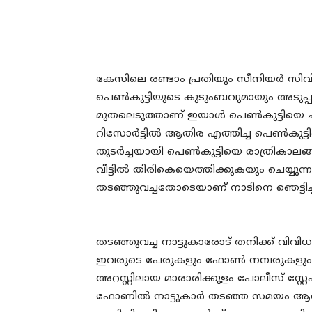
കേസിലെ രണ്ടാം പ്രതിയും സീനിയര്‍ സ
പെണ്‍കുട്ടിയുടെ കുടുംബവുമായും അടുപ്പമു
മുതലെടുത്താണ് ഇയാള്‍ പെണ്‍കുട്ടിയെ
റിസോര്‍ട്ടില്‍ ആതിര എത്തിച്ച പെണ്‍കുട്ട
തുടര്‍ച്ചയായി പെണ്‍കുട്ടിയെ രാത്രികാല
വീട്ടില്‍ തിരികെയെത്തിക്കുകയും ചെയ്യുന്നത
തടഞ്ഞുവച്ചതോടെയാണ് നാടിനെ ഞെട്ടി
തടഞ്ഞുവച്ച നാട്ടുകാരോട് തനിക്ക് വിവി
ഇവരുടെ പേരുകളും ഫോണ്‍ നമ്പരുകളും 
അറസ്റ്റിലായ മാരാരിക്കുളം പോലീസ് സ
ഫോണില്‍ നാട്ടുകാര്‍ തടഞ്ഞ സമയം ആതിര 