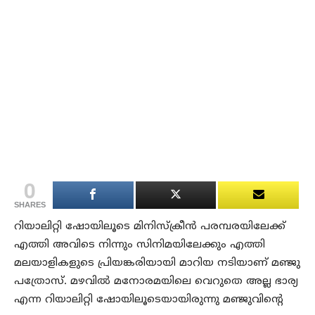
0
SHARES
റിയാലിറ്റി ഷോയിലൂടെ മിനിസ്‌ക്രീൻ പരമ്പരയിലേക്ക്
എത്തി അവിടെ നിന്നും സിനിമയിലേക്കും എത്തി
മലയാളികളുടെ പ്രിയങ്കരിയായി മാറിയ നടിയാണ് മഞ്ജു
പത്രോസ്. മഴവിൽ മനോരമയിലെ വെറുതെ അല്ല ഭാര്യ
എന്ന റിയാലിറ്റി ഷോയിലൂടെയായിരുന്നു മഞ്ജുവിന്റെ