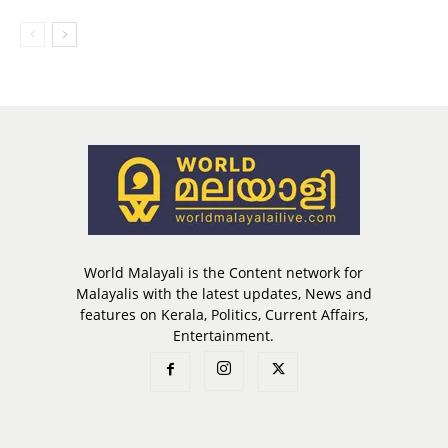
World Malayali is the Content network for
Malayalis with the latest updates, News and
features on Kerala, Politics, Current Affairs,
Entertainment.