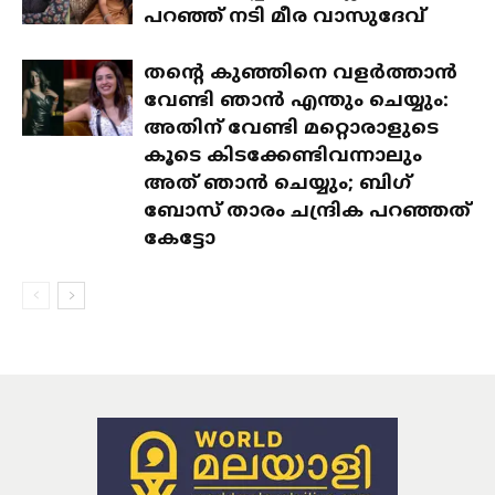
പറഞ്ഞ് നടി മീര വാസുദേവ്
തന്റെ കുഞ്ഞിനെ വളർത്താൻ
വേണ്ടി ഞാൻ എന്തും ചെയ്യും:
അതിന് വേണ്ടി മറ്റൊരാളുടെ
കൂടെ കിടക്കേണ്ടിവന്നാലും
അത് ഞാൻ ചെയ്യും; ബിഗ്
ബോസ് താരം ചന്ദ്രിക പറഞ്ഞത്
കേട്ടോ