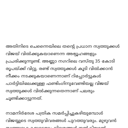
അതിനിടെ ചെന്നൈയിലെ തന്റെ പ്രധാന സ്വത്തുക്കൾ
വിജയ് വിൽക്കുകയാണെന്ന അഭ്യൂഹങ്ങളും
പ്രചരിക്കുന്നുണ്ട്. അണ്ണാ നഗറിലെ വസ്തു 35 കോടി
രൂപയ്ക്ക് വിറ്റു. രണ്ട് സ്വത്തുക്കൾ കൂടി വിൽക്കാൻ
നീക്കം നടക്കുകയാണെന്നാണ് റിപ്പോർട്ടുകൾ
പാർട്ടിയിലേക്കുള്ള ഫണ്ടിംഗിനുവേണ്ടിയല്ല വിജയ്
സ്വത്തുക്കൾ വിൽക്കുന്നതെന്നാണ് പലരും
ചൂണ്ടിക്കാട്ടുന്നത്.
നാമനിർദേശ പത്രിക സമർപ്പിച്ചുകഴിയുമ്പോൾ
വിജയ്യുടെ സ്വത്തുവിവരങ്ങൾ പുറത്തുവരും. മുഴുവൻ