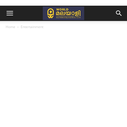
Home
Entertainment