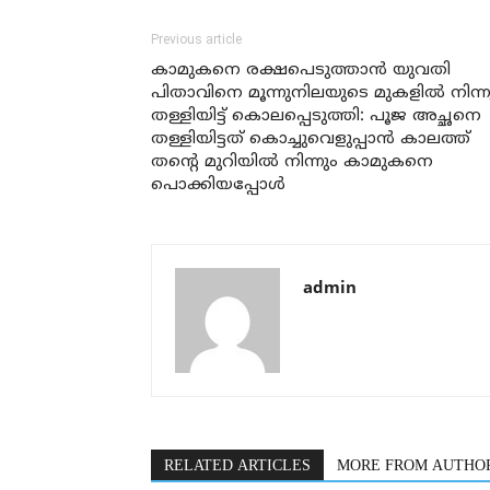
Previous article
കാമുകനെ രക്ഷപെടുത്താന്‍ യുവതി
പിതാവിനെ മൂന്നുനിലയുടെ മുകളില്‍ നിന്ന
തള്ളിയിട്ട് കൊലപ്പെടുത്തി: പൂജ അച്ഛനെ
തള്ളിയിട്ടത് കൊച്ചുവെളുപ്പാന്‍ കാലത്ത്
തന്റെ മുറിയില്‍ നിന്നും കാമുകനെ
പൊക്കിയപ്പോള്‍
admin
RELATED ARTICLES
MORE FROM AUTHO