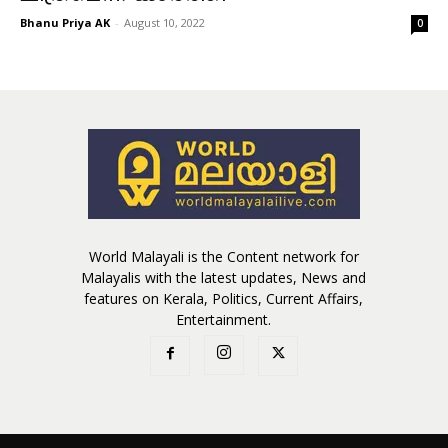
Bhanu Priya AK
-
August 10, 2022
0
World Malayali is the Content network for
Malayalis with the latest updates, News and
features on Kerala, Politics, Current Affairs,
Entertainment.