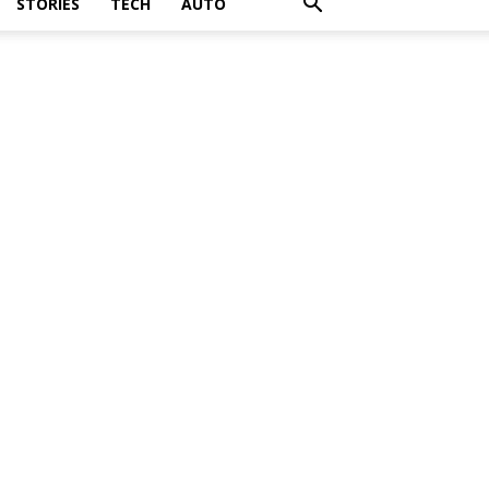
STORIES
TECH
AUTO