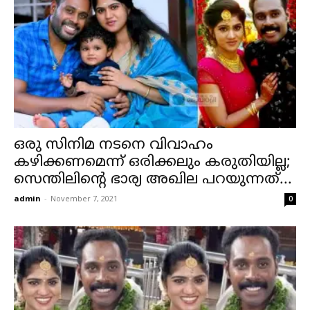
ഒരു സിനിമ നടനെ വിവാഹം
കഴിക്കണമെന്ന് ഒരിക്കലും കരുതിയില്ല;
സെന്തിലിന്റെ ഭാര്യ അഖില പറയുന്നത്...
admin
-
November 7, 2021
0