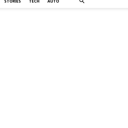
STORIES
TECH
AUTO