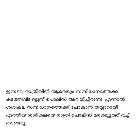
ഇന്നലെ രാത്രിയില്‍ ആരെയും സന്നിധാനത്തേക്ക്
കടത്തിവിടില്ലെന്ന് പൊലീസ് അറിയിച്ചിരുന്നു. എന്നാല്‍
ശശികല സന്നിധാനത്തേക്ക് പോകാന്‍ തയ്യാറായി
എത്തിയ ശശികലയെ രാത്രി പൊലീസ് മരക്കൂട്ടത്ത് വച്ച്
തടഞ്ഞു.