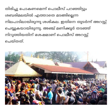
തിരിച്ചു പോകണമെന്ന് പൊലീസ് പറഞ്ഞിട്ടും
ശബരിമലയില്‍ എത്താതെ മടങ്ങില്ലെന്ന
നിലപാടിലായിരുന്നു ശശികല. ഇതിനെ തുടര്‍ന്ന് അറസ്റ്റ്
ചെയ്യുകയായിരുന്നു. അഞ്ച് മണിക്കൂര്‍ തടഞ്ഞ്
നിറുത്തിയതിന് ശേഷമാണ് പൊലീസ് അറസ്റ്റ്
ചെയ്തത്.