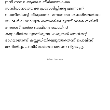
ഇനി നാളെ മാത്രമേ തീര്‍ത്ഥാടകരെ
സന്നിധാനത്തേക്ക് പ്രവേശിപ്പിക്കൂ എന്നാണ്
പൊലീസിന്റെ തീരുമാനം. നേരത്തെ ശബരിമലയിലെ
സംഘര്‍ഷ സാധ്യത കണക്കിലെടുത്ത് സമര സമിതി
നേതാവ് ഭാര്‍ഗവറാമിനെ പൊലീസ്
കസ്റ്റഡിയിലെടുത്തിരുന്നു. കരുതല്‍ തടവിന്റെ
ഭാഗമായാണ് കസ്റ്റഡിയിലെടുത്തതെന്ന് പൊലീസ്
അറിയിച്ചു. പിന്നീട് ഭാര്‍ഗവറാമിനെ വിട്ടയച്ചു.
Advertisement