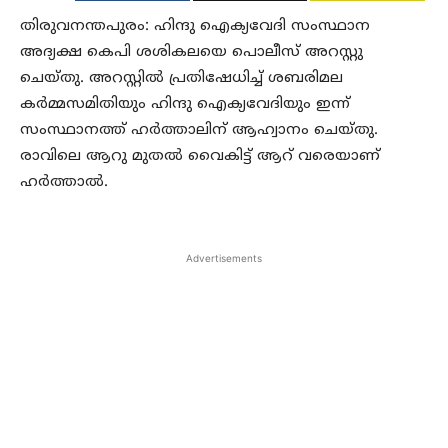
തിരുവനന്തപുരം: ഹിന്ദു ഐക്യവേദി സംസ്ഥാന
അദ്യക്ഷ കെപി ശശികലയെ പൊലീസ് അറസ്റ്റു
ചെയ്തു. അറസ്റ്റില്‍ പ്രതിഷേധിച്ച് ശബരിമല
കര്‍മ്മസമിതിയും ഹിന്ദു ഐക്യവേദിയും ഇന്ന്
സംസ്ഥാനത്ത് ഹര്‍ത്താലിന് ആഹ്വാനം ചെയ്തു.
രാവിലെ ആറു മുതല്‍ വൈകിട്ട് ആറ് വരെയാണ്
ഹര്‍ത്താല്‍.
Advertisements