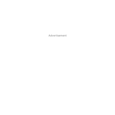
Advertisement