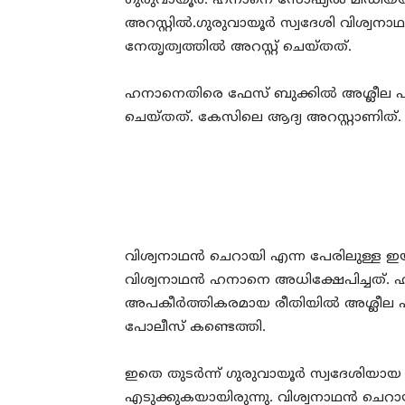
ഗുരുവായൂര്‍: ഹനാനെ സോഷ്യല്‍ മീഡിയയ
അറസ്റ്റില്‍.ഗുരുവായൂര്‍ സ്വദേശി വി
നേതൃത്വത്തില്‍ അറസ്റ്റ് ചെയ്തത്.
ഹനാനെതിരെ ഫേസ് ബുക്കില്‍ അശ്ലീല പര
ചെയ്തത്. കേസിലെ ആദ്യ അറസ്റ്റാണിത്.
വിശ്വനാഥന്‍ ചെറായി എന്ന പേരിലുള്ള ഇ
വിശ്വനാഥന്‍ ഹനാനെ അധിക്ഷേപിച്ചത്. ഹ
അപകീര്‍ത്തികരമായ രീതിയില്‍ അശ്ലീല 
പോലീസ് കണ്ടെത്തി.
ഇതെ തുടര്‍ന്ന് ഗുരുവായൂര്‍ സ്വദേശിയാ
എടുക്കുകയായിരുന്നു. വിശ്വനാഥന്‍ ചെറാ