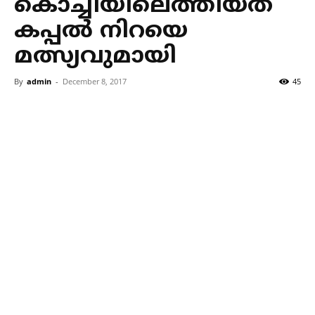
കൊച്ചിയിലെത്തിയത്
കപ്പല്‍ നിറയെ
മത്സ്യവുമായി
By
admin
-
December 8, 2017
45