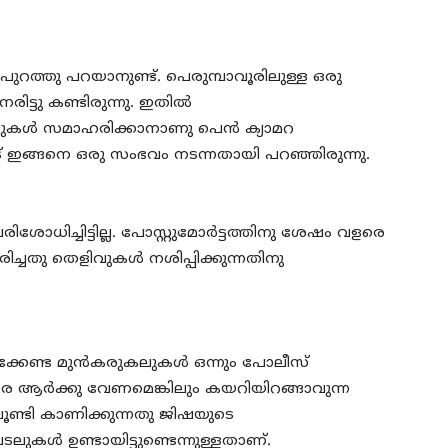
ുറത്തു പറയാനുണ്ട്. പെരുമ്പാവൂരിലുള്ള ഒരു
്ടു കണ്ടിരുന്നു. ഇതില്‍
വുകള്‍ സമാഹരിക്കാനാണു പെന്‍ ക്യാമറ
 ഇങ്ങനെ ഒരു സംഭവം നടന്നതായി പറഞ്ഞിരുന്നു.
രിശോധിച്ചിട്ടില്ല. പോസ്റ്റുമോര്‍ട്ടത്തിനു ശേഷം വളരെ
തു തെളിവുകള്‍ നശിപ്പിക്കുന്നതിനു
ക്കേണ്ട മുന്‍കരുകലുകള്‍ ഒന്നും പോലീസ്
വരെ ആര്‍ക്കു വേണമെങ്കിലും കയറിയിറങ്ങാവുന്ന
ൂണ്ടി കാണിക്കുന്നതു ജിഷയുടെ
കള്‍ ഉണ്ടായിട്ടുണ്ടെന്നുള്ളതാണ്.