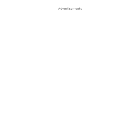
Advertisements