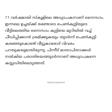
11 വര്‍ഷമായി സ്‌കൂളിലെ അധ്യാപകനാണ് നൈസാം.
ഇന്നലെ ഉച്ചയ്ക്ക് രണ്ടോടെ പെണ്‍കുട്ടിയുടെ
വീട്ടിലെത്തിയ നൈസാം കുട്ടിയെ മുറിയില്‍ വച്ച്
പീഡിപ്പിക്കാന്‍ ശ്രമിക്കുകയും തുടര്‍ന്ന് പെണ്‍കുട്ടി
കരഞ്ഞുകൊണ്ട് വീട്ടുകാരോട് വിവരം
പറയുകയുമായിരുന്നു. പിന്നീട് മാതാപിതാക്കള്‍
നല്‍കിയ പരാതിയെത്തുടര്‍ന്നാണ് അധ്യാപകനെ
കസ്റ്റഡിയിലെടുത്തത്.
Advertisement