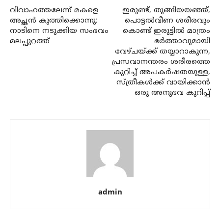
വിവാഹത്തലേന്ന് മകളെ
ഇരുണ്ട്, തൂങ്ങിയയഞ്ഞ്,
അച്ഛന്‍ കുത്തിക്കൊന്നു:
പൊട്ടല്‍വീണ ശരീരവും
നാടിനെ നടുക്കിയ സംഭവം
കൊണ്ട് ഇരുട്ടില്‍ മാത്രം
മലപ്പുറത്ത്
ഭര്‍ത്താവുമായി
വേഴ്ചയ്ക്ക് തയ്യാറാകുന്ന,
പ്രസവാനന്തരം ശരീരത്തെ
കുറിച്ച് അപകര്‍ഷതയുള്ള,
സ്ത്രീകള്‍ക്ക് വായിക്കാന്‍
ഒരു അനുഭവ കുറിപ്പ്
admin