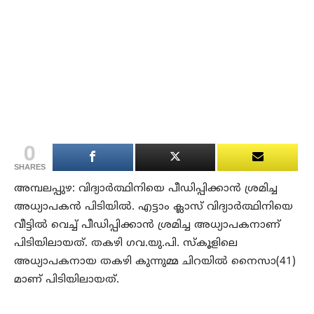
0
SHARES
അമ്പലപ്പുഴ: വിദ്യാര്‍ത്ഥിനിയെ പീഡിപ്പിക്കാന്‍ ശ്രമിച്ച
അധ്യാപകന്‍ പിടിയില്‍. എട്ടാം ക്ലാസ് വിദ്യാര്‍ത്ഥിനിയെ
വീട്ടില്‍ വെച്ച് പീഡിപ്പിക്കാന്‍ ശ്രമിച്ച അധ്യാപകനാണ്
പിടിയിലായത്. തകഴി ഗവ.യു.പി. സ്‌കൂളിലെ
അധ്യാപകനായ തകഴി കുന്നുമ്മ ചിറയില്‍ നൈസാ(41)
മാണ് പിടിയിലായത്.