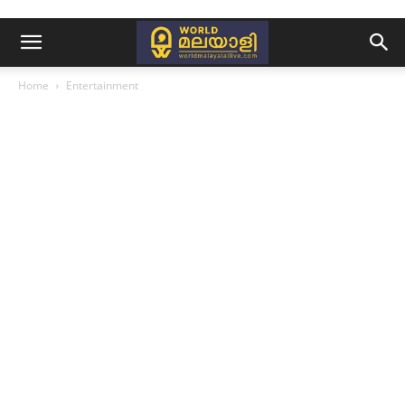
Home
Entertainment