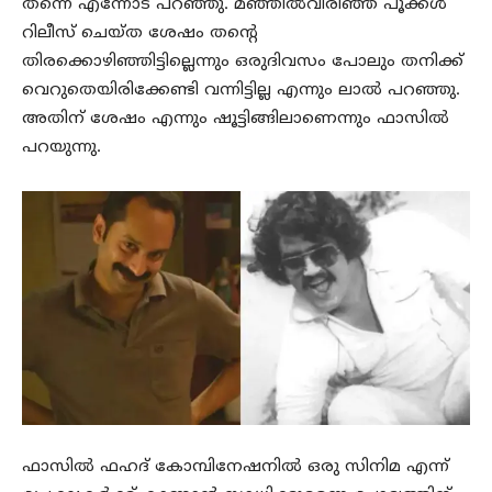
തന്നെ എന്നോട് പറഞ്ഞു. മഞ്ഞിൽവിരിഞ്ഞ പൂക്കൾ
റിലീസ് ചെയ്ത ശേഷം തന്റെ
തിരക്കൊഴിഞ്ഞിട്ടില്ലെന്നും ഒരുദിവസം പോലും തനിക്ക്
വെറുതെയിരിക്കേണ്ടി വന്നിട്ടില്ല എന്നും ലാൽ പറഞ്ഞു.
അതിന് ശേഷം എന്നും ഷൂട്ടിങ്ങിലാണെന്നും ഫാസിൽ
പറയുന്നു.
ഫാസിൽ ഫഹദ് കോമ്പിനേഷനിൽ ഒരു സിനിമ എന്ന്