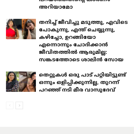
അറിയാമോ
തനിച്ച് ജീവിച്ചു മടുത്തു, എവിടെ
പോകുന്നു, എന്ത് ചെയ്യുന്നു,
കഴിച്ചോ, ഉറങ്ങിയോ
എന്നൊന്നും ചോദിക്കാൻ
ജീവിതത്തിൽ ആരുമില്ല:
സങ്കടത്തോടെ ശാലിൻ സോയ
തെറ്റുകൾ ഒരു പാട് പറ്റിയിട്ടുണ്ട്
ഒന്നും ഒളിപ്പിക്കുന്നില്ല, തുറന്ന്
പറഞ്ഞ് നടി മീര വാസുദേവ്