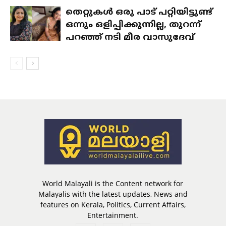
തെറ്റുകൾ ഒരു പാട് പറ്റിയിട്ടുണ്ട്
ഒന്നും ഒളിപ്പിക്കുന്നില്ല, തുറന്ന്
പറഞ്ഞ് നടി മീര വാസുദേവ്
World Malayali is the Content network for
Malayalis with the latest updates, News and
features on Kerala, Politics, Current Affairs,
Entertainment.