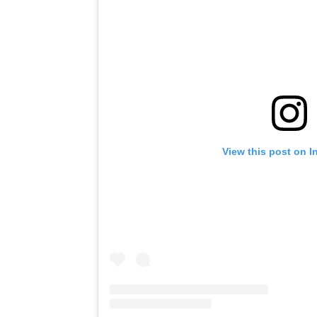
View this post on I