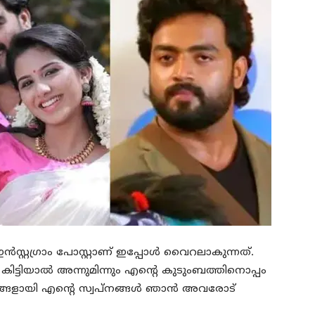
ഇൻസ്റ്റഗ്രാം പോസ്റ്റാണ് ഇപ്പോൾ വൈറലാകുന്നത്.
 കിട്ടിയാൽ അന്നുമിന്നും എന്റെ കുടുംബത്തിനൊപ്പം
ഷങ്ങളായി എന്റെ സ്വപ്നങ്ങൾ ഞാൻ അവരോട്