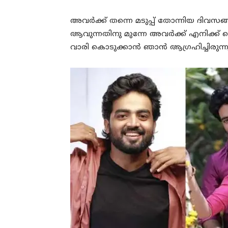
അവർക്ക് തന്നെ മടുപ്പ് തോന്നിയ ദിവസങ്
ആവുന്നതിനു മുന്നേ അവർക്ക് എനിക്ക് 
വാരി കൊടുക്കാൻ ഞാൻ ആഗ്രഹിച്ചിരുന്നു,