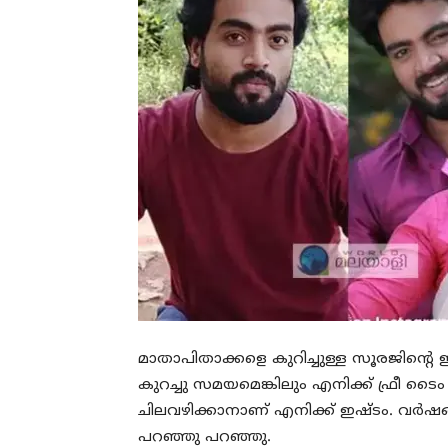
മാതാപിതാക്കളെ കുറിച്ചുള്ള സൂരജിന്റെ 
കുറച്ചു സമയമെങ്കിലും എനിക്ക് ഫ്രീ ടൈം
ചിലവഴിക്കാനാണ് എനിക്ക് ഇഷ്ടം. വർ
പറഞ്ഞു പറഞ്ഞു.