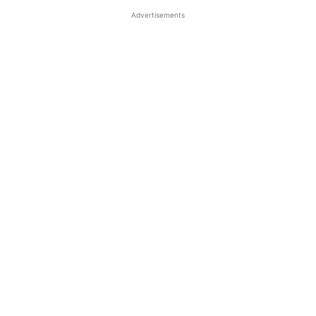
Advertisements