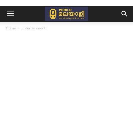
Home
Entertainment