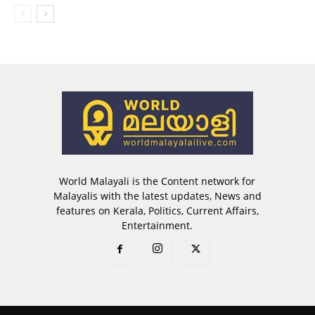
World Malayali is the Content network for
Malayalis with the latest updates, News and
features on Kerala, Politics, Current Affairs,
Entertainment.