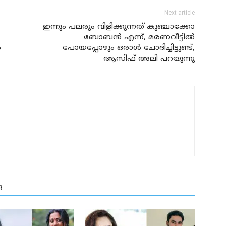
Next article
ഇന്നും പലരും വിളിക്കുന്നത് കുഞ്ചാക്കോ
ബോബന്‍ എന്ന്, മരണവീട്ടില്‍
‍
പോയപ്പോഴും ഒരാള്‍ ചോദിച്ചിട്ടുണ്ട്,
ആസിഫ് അലി പറയുന്നു
R