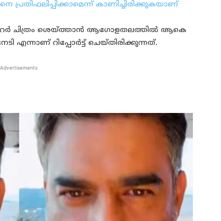
െ പ്രതിഫലിപ്പിക്കാമെന്ന് കാണിച്ചിരിക്കുകയാണ്
റര്‍ ചിത്രം ശെയ്‍ത്താൻ ആഗോളതലത്തില്‍ ആകെ
ന്നാണ് റിപ്പോര്‍ട്ട് ചെയ്തിരിക്കുന്നത്.
Advertisements