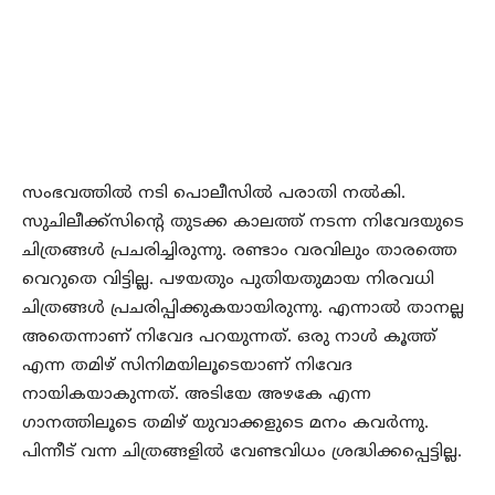
സംഭവത്തില്‍ നടി പൊലീസില്‍ പരാതി നല്‍കി.
സുചിലീക്ക്സിന്റെ തുടക്ക കാലത്ത് നടന്ന നിവേദയുടെ
ചിത്രങ്ങള്‍ പ്രചരിച്ചിരുന്നു. രണ്ടാം വരവിലും താരത്തെ
വെറുതെ വിട്ടില്ല. പഴയതും പുതിയതുമായ നിരവധി
ചിത്രങ്ങള്‍ പ്രചരിപ്പിക്കുകയായിരുന്നു. എന്നാല്‍ താനല്ല
അതെന്നാണ് നിവേദ പറയുന്നത്. ഒരു നാള്‍ കൂത്ത്
എന്ന തമിഴ് സിനിമയിലൂടെയാണ് നിവേദ
നായികയാകുന്നത്. അടിയേ അഴകേ എന്ന
ഗാനത്തിലൂടെ തമിഴ് യുവാക്കളുടെ മനം കവര്‍ന്നു.
പിന്നീട് വന്ന ചിത്രങ്ങളില്‍ വേണ്ടവിധം ശ്രദ്ധിക്കപ്പെട്ടില്ല.