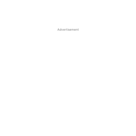
Advertisement