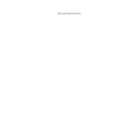
Advertisements