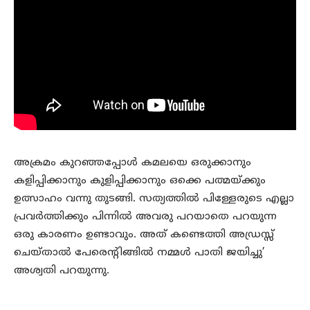
അക്രമം കുറഞ്ഞപ്പോള്‍ കമലയെ ഒരുക്കാനും
കളിപ്പിക്കാനും കുളിപ്പിക്കാനും ഒക്കെ പത്മയ്ക്കും
ഉത്സാഹം വന്നു തുടങ്ങി. സത്യത്തില്‍ പിള്ളേരുടെ എല്ലാ
പ്രവര്‍ത്തിക്കും പിന്നില്‍ അവരു പറയാതെ പറയുന്ന
ഒരു കാരണം ഉണ്ടാവും. അത് കണ്ടെത്തി അഡ്രസ്സ്
ചെയ്താല്‍ പേരെന്റിങ്ങില്‍ നമ്മള്‍ പാതി ജയിച്ചു’
അശ്വതി പറയുന്നു.