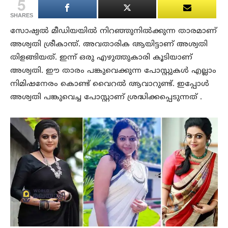
5
SHARES
സോഷ്യല്‍ മീഡിയയില്‍ നിറഞ്ഞുനില്‍ക്കുന്ന താരമാണ്
അശ്വതി ശ്രീകാന്ത്. അവതാരിക ആയിട്ടാണ് അശ്വതി
തിളങ്ങിയത്. ഇന്ന് ഒരു എഴുത്തുകാരി കൂടിയാണ്
അശ്വതി. ഈ താരം പങ്കുവെക്കുന്ന പോസ്റ്റുകള്‍ എല്ലാം
നിമിഷനേരം കൊണ്ട് വൈറല്‍ ആവാറുണ്ട്. ഇപ്പോള്‍
അശ്വതി പങ്കുവെച്ച പോസ്റ്റാണ് ശ്രദ്ധിക്കപ്പെടുന്നത് .