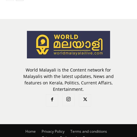
World Malayali is the Content network for
Malayalis with the latest updates, News and
features on Kerala, Politics, Current Affairs,
Entertainment.
Home
Privacy Policy
Terms and conditions