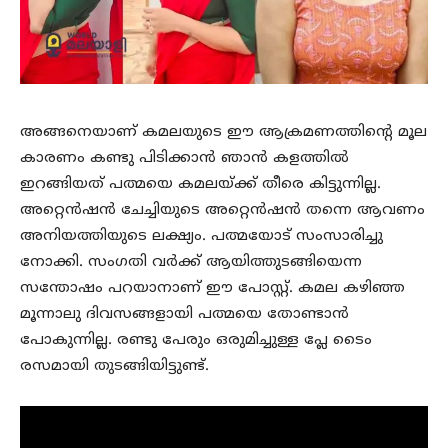
അങ്ങനെയാണ് കമലയുടെ ഈ ആക്രമണത്തിന്റെ മൂല
കാരണം കണ്ടു പിടിക്കാന്‍ ഞാന്‍ കളത്തില്‍
ഇറങ്ങിയത് പത്മയെ കമലയ്ക്ക് തീരെ കിട്ടുന്നില്ല.
അറ്റെന്‍ഷന്‍ ചേച്ചിയുടെ അറ്റെന്‍ഷന്‍ തന്നെ ആവണം
അനിയത്തിയുടെ ലക്ഷ്യം. പത്മയോട് സംസാരിച്ചു
നോക്കി. സംഗതി വര്‍ക്ക് ആയിത്തുടങ്ങിയെന്ന
സന്തോഷം പറയാനാണ് ഈ പോസ്റ്റ്. കമല കഴിഞ്ഞ
മൂന്നാലു ദിവസങ്ങളായി പത്മയെ തോണ്ടാന്‍
പോകുന്നില്ല. രണ്ടു പേരും ഒരുമിച്ചുള്ള പ്ലേ ടൈം
രസമായി തുടങ്ങിയിട്ടുണ്ട്.