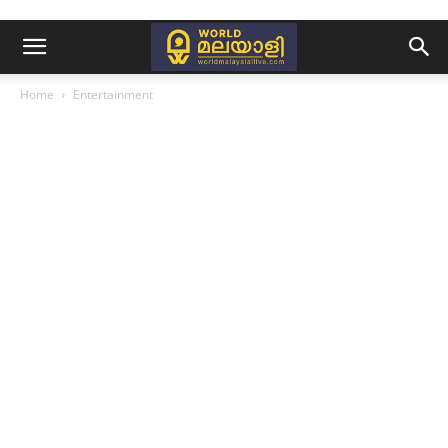
Home
Entertainment