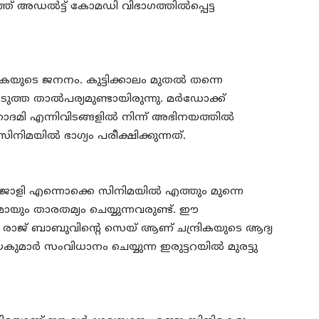
ത്ത് അഡല്‍ട്ട് കോമഡി വിഭാഗത്തില്‍പ്പെട്ട
കയുടെ ജനനം. കുട്ടിക്കാലം മുതല്‍ തന്നെ
ത താല്‍പര്യമുണ്ടായിരുന്നു. മര്‍ഡോക്ക്
്കാദമി എന്നിവിടങ്ങളില്‍ നിന്ന് അഭിനയത്തില്‍
നിമയില്‍ ഭാഗ്യം പരീക്ഷിക്കുന്നത്.
ോളി എന്നൊക്കെ സിനിമയില്‍ എത്തും മുന്നെ
ണുമായും താരതമ്യം ചെയ്യുന്നവരുണ്ട്. ഈ
ിക. രാജ് ബാബുവിന്റെ സെയ് ആണ് ചന്ദ്രികയുടെ ആദ്യ
ര്‍ സംവിധാനം ചെയ്യുന്ന ഇരുട്ടറയില്‍ മുരട്ടു