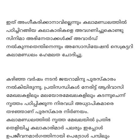
ഇത് അംഗീകരിക്കാനാവില്ലെന്നും കലാമണ്ഡലത്തില്‍
പഠിച്ചിറങ്ങിയ കലാകാരികളെ അവഗണിച്ചുകൊണ്ടു
സിനിമാ അഭിനേതാക്കള്‍ക്ക് അവാര്‍ഡ്
നല്‍കുന്നതെന്തിനെന്നും അസോസിയേഷന്‍ സെക്രട്ടറി
കലാമണ്ഡലം ഹേമലത ചോദിച്ചു.
കഴിഞ്ഞ വര്‍ഷം നടന്‍ ജയറാമിനു പുരസ്‌കാരം
നല്‍കിയിരുന്നു. പ്രതിസന്ധികള്‍ നേരിട്ട് ആദിവാസി
മേഖലകളിലും മലയോരമേഖലകളിലും കടന്നുചെന്ന്
നൃത്തം പഠിപ്പിക്കുന്ന നിരവധി അധ്യാപികമാരെ
തഴഞ്ഞാണ് പുരസ്‌കാര നിര്‍ണയം.
കലാമണ്ഡലത്തില്‍ നൃത്ത മേഖലയില്‍ പ്രതിഭ
തെളിയിച്ച കലാകാരിമാര്‍ പലരും ഇപ്പോള്‍
ഉപജീവനമാര്‍ഗത്തിനായി പെട്രോള്‍ പമ്പിലും