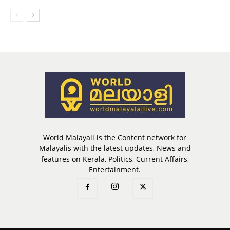
World Malayali is the Content network for
Malayalis with the latest updates, News and
features on Kerala, Politics, Current Affairs,
Entertainment.