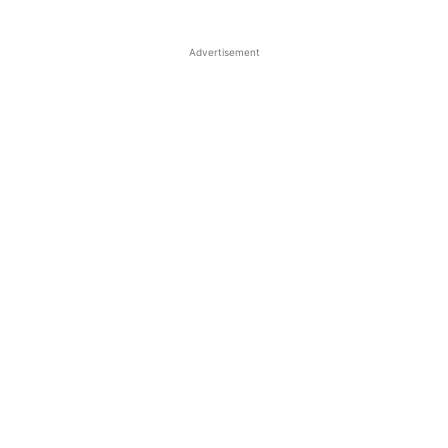
Advertisement