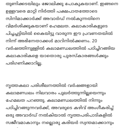
തുണിക്കടയിലും ജോലിക്കു പോകുകയാണ്. ഇങ്ങനെ
ഉള്ളവരെ മാറ്റി നിര്‍ത്തി പക്ഷപാതത്തോടെ
സിനിമാക്കാര്‍ക്ക് അവാര്‍ഡ് നല്‍കുന്നതിനെ
വിമര്‍ശിക്കുകയാണ് ഹേമലത. കലാകാരികളുടെ
പിച്ചച്ചട്ടിയില്‍ കൈയിട്ടു വാരുന്ന ഈ പ്രവണതയില്‍
നിന്ന് അഭിനേതാക്കള്‍ മാറിനില്‍ക്കണം. 20
വര്‍ഷത്തിനുള്ളില്‍ കലാമണ്ഡലത്തില്‍ പഠിച്ചിറങ്ങിയ
കലാകാരികളെ യാതൊരു പുരസ്‌കാരങ്ങള്‍ക്കും
പരിഗണിക്കാറില്ല.
നൃത്തകലാ പരിശീലനത്തില്‍ വര്‍ഷങ്ങളായി
കലാമണ്ഡലം നിലവാരം പുലര്‍ത്തുന്നില്ലയെന്നും
ഹേമലത പറഞ്ഞു. കലാമണ്ഡലത്തില്‍ നിന്നും
പഠിച്ചിറങ്ങുന്നവര്‍ക്ക്, അവരുടെ കഴിവ് അംഗീകരിച്ച്
ഒരു അവാര്‍ഡ് നല്‍കിയാല്‍ നൃത്തപരിപാടികളില്‍
സജീവമാകാനും നല്ലൊരു കരിയര്‍ സ്വന്തമാക്കാനും