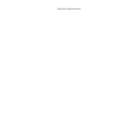
Advertisements