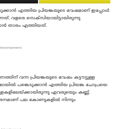
ടുക്കാന്‍ എത്തിയ പ്രിയങ്കയുടെ വേഷമാണ് ഇപ്പോള്‍
നത്. വളരെ സെക്സിയായിട്ടായിരുന്നു
കാന്‍ താരം എത്തിയത്.
Advertisements
തിന് വന്ന പ്രിയങ്കയുടെ വേഷം കട്ടൗട്ടുള്ള
 ഷോയില്‍ പങ്കെടുക്കാന്‍ എത്തിയ പ്രിയങ്ക ചോപ്രയെ
ളകളിലേയ്ക്കായിരുന്നു ഏവരുയെും കണ്ണ്.
ര്‍ശനമാണ് പല കോണുകളില്‍ നിന്നും