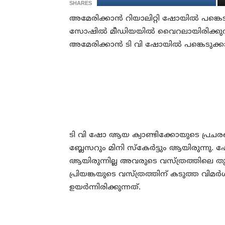
SHARES
അമേരിക്കാന്‍ റിയാലിറ്റി ഷോയില്‍ പങ്കെ
സോഷില്‍ മീഡിയയില്‍ വൈറലായിരിക്കുന്
അമേരിക്കാന്‍ ടി വി ഷോയില്‍ പങ്കെടുക്
ടി വി ഷോ ആയ ക്വാണ്ടിക്കോയുടെ പ്രചരണത്
ബ്ലേസറും മിനി സ്‌കേര്‍ട്ടും ആയിരുന്നു.
ആയിരുന്നില്ല അവരുടെ വസ്ത്രത്തിലെ തു
പ്രിയങ്കയുടെ വസ്ത്രത്തിന് കടുത്ത വിമ
ഉയര്‍ന്നിരിക്കുന്നത്.