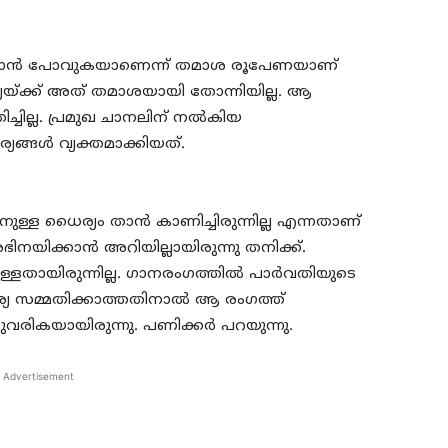
ക്കാന്‍ പോവുകയാണെന്ന് തമാശ രൂപേണയാണ്
യയ്ക്ക് അത് തമാശയായി തോന്നിയില്ല. ആ
്ചില്ല. പ്രമുഖ ചാനലിന് നല്‍കിയ
ങ്ങള്‍ വ്യക്തമാക്കിയത്.
ുള്ള ധൈര്യം താന്‍ കാണിച്ചിരുന്നില്ല എന്നതാണ്
ഭിനയിക്കാന്‍ അറിയില്ലായിരുന്നു തനിക്ക്.
ളതായിരുന്നില്ല. ഗാനരംഗത്തില്‍ പാര്‍വതിയുടെ
ാര്യ സമ്മതിക്കാത്തതിനാല്‍ ആ രംഗത്ത്
രികയായിരുന്നു. പണിക്കര്‍ പറയുന്നു.
Advertisement