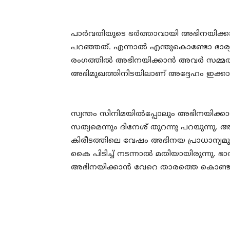
പാര്‍വതിയുടെ ഭര്‍ത്താവായി അഭിനയി
പറഞ്ഞത്. എന്നാല്‍ എന്തുകൊണ്ടോ ഭാര്
രംഗത്തില്‍ അഭിനയിക്കാന്‍ അവര്‍ സമ്മതിച
അഭിമുഖത്തിനിടയിലാണ് അദ്ദേഹം ഇക്കാര്യ
സ്വന്തം സിനിമയില്‍പ്പോലും അഭിനയിക്കാന
സത്യമെന്നും ദിനേശ് തുറന്നു പറയുന്നു. അ
കിരീടത്തിലെ വേഷം അഭിനയ പ്രാധാന്യമുള്
കൈ പിടിച്ച് നടന്നാല്‍ മതിയായിരുന്നു. ഭ
അഭിനയിക്കാന്‍ വേറെ താരത്തെ കൊണ്ടുവ