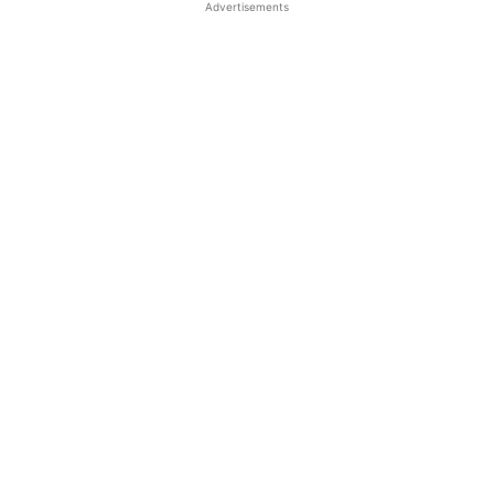
Advertisements