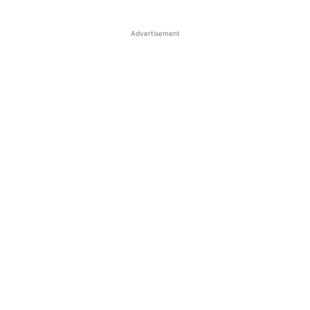
Advertisement