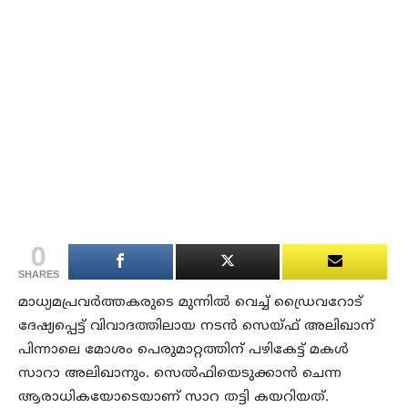
0
SHARES
മാധ്യമപ്രവര്‍ത്തകരുടെ മുന്നില്‍ വെച്ച് ഡ്രൈവറോട്
ദേഷ്യപ്പെട്ട് വിവാദത്തിലായ നടന്‍ സെയ്ഫ് അലിഖാന്
പിന്നാലെ മോശം പെരുമാറ്റത്തിന് പഴികേട്ട് മകള്‍
സാറാ അലിഖാനും. സെല്‍ഫിയെടുക്കാന്‍ ചെന്ന
ആരാധികയോടെയാണ് സാറ തട്ടി കയറിയത്.