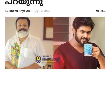
പറയുന്നു
By
Bhanu Priya AK
-
July 16, 2023
369