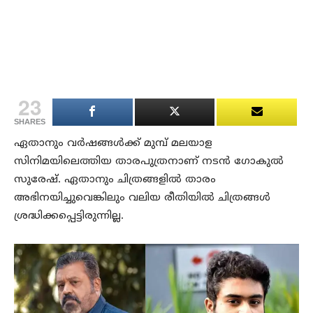
23
SHARES
ഏതാനും വര്‍ഷങ്ങള്‍ക്ക് മുമ്പ് മലയാള
സിനിമയിലെത്തിയ താരപുത്രനാണ് നടന്‍ ഗോകുല്‍
സുരേഷ്. ഏതാനും ചിത്രങ്ങളില്‍ താരം
അഭിനയിച്ചുവെങ്കിലും വലിയ രീതിയില്‍ ചിത്രങ്ങള്‍
ശ്രദ്ധിക്കപ്പെട്ടിരുന്നില്ല.