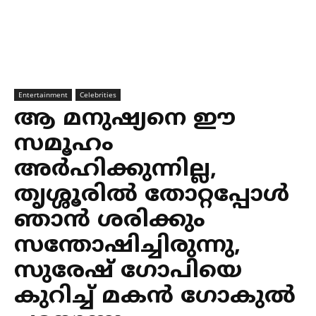
Entertainment
Celebrities
ആ മനുഷ്യനെ ഈ
സമൂഹം
അര്‍ഹിക്കുന്നില്ല,
തൃശ്ശൂരില്‍ തോറ്റപ്പോള്‍
ഞാന്‍ ശരിക്കും
സന്തോഷിച്ചിരുന്നു,
സുരേഷ് ഗോപിയെ
കുറിച്ച് മകന്‍ ഗോകുല്‍