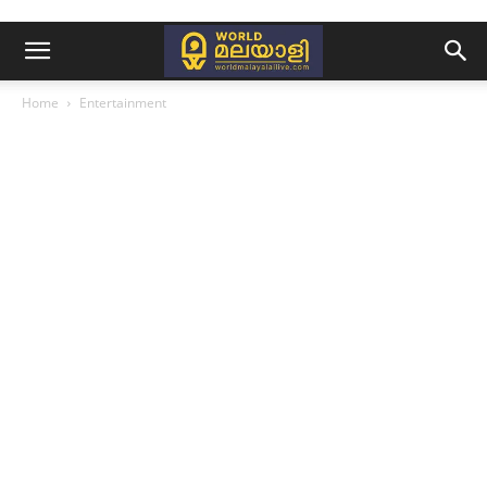
Home
Entertainment