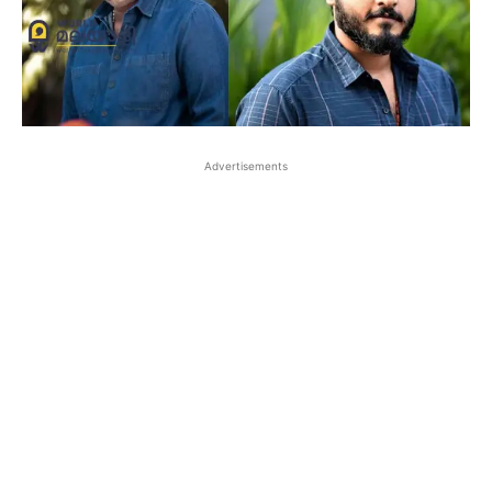
Advertisements