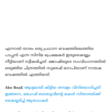
എന്നാല്‍ താരം ഒരു പ്രധാന വേഷത്തിലെത്തിയ
പാപ്പന്‍ എന്ന സിനിമ പ്രേക്ഷകര്‍ ഇരുകൈയ്യും
നീട്ടിയാണ് സ്വീകരിച്ചത്. ജോഷിയുടെ സംവിധാനത്തില്‍
ഒരുങ്ങിയ ചിത്രത്തില്‍ സുരേഷ് ഗോപിയാണ് നായക
വേഷത്തില്‍ എത്തിയത്.
Also Read:
ആദ്യമായി കിട്ടിയ ശമ്പളം വിനിയോഗിച്ചത്
ഇങ്ങനെ, മഹേഷ് ബാബുവിന്റെ മകള്‍ സിതാരയ്ക്ക്
കൈയ്യടിച്ച് ആരാധകര്‍