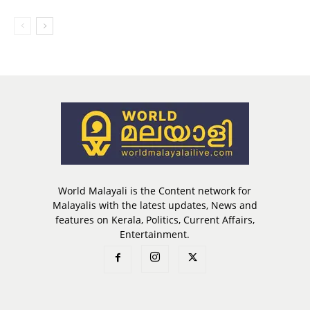
World Malayali is the Content network for
Malayalis with the latest updates, News and
features on Kerala, Politics, Current Affairs,
Entertainment.