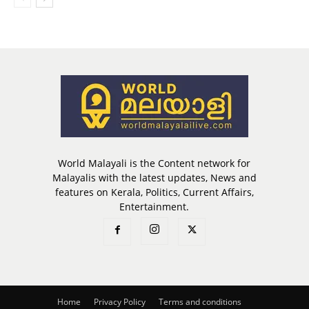
World Malayali is the Content network for
Malayalis with the latest updates, News and
features on Kerala, Politics, Current Affairs,
Entertainment.
Home
Privacy Policy
Terms and conditions