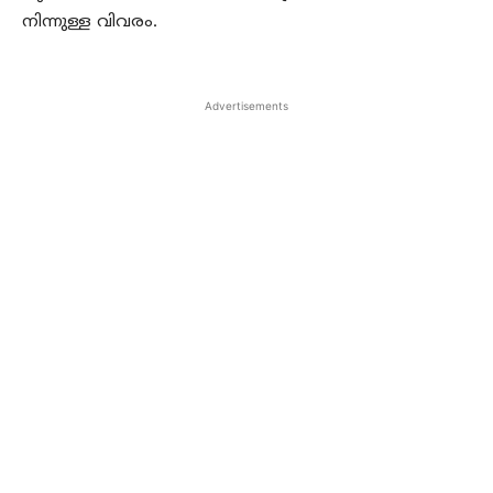
നിന്നുള്ള വിവരം.
Advertisements