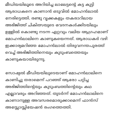
മീഡിയയിലൂടെ അറിയിച്ച ലാലേട്ടന്റെ കട്ട കുട്ടി
ആരാധകനെ കാണാന്‍ ഒടുവില്‍ മോഹന്‍ലാല്‍
നേരിട്ടെത്തി. രണ്ടു വൃക്കകളും തകരാറിലായ
അഭിജിത്ത് ചികിത്സയുടെ വേദനകള്‍ക്കിടയിലും
ഉള്ളില്‍ കൊണ്ടു നടന്ന ഏറ്റവും വലിയ ആഗ്രഹമാണ്
മോഹന്‍ലാലിനെ കാണുകയെന്നത്. ആരാധകര്‍ വഴി
ഇക്കാര്യമറിഞ്ഞ മോഹന്‍ലാല്‍ തിരുവനന്തപുരത്ത്
വെച്ച് അഭിജിത്തിനെയും കുടുംബത്തെയും
കാണുകയായിരുന്നു.
സോഷ്യല്‍ മീഡിയയിലുടെയാണ് മോഹന്‍ലാലിനെ
കാണിച്ചു തരാമെന്ന് പറഞ്ഞ് ആരോ പറ്റിച്ച
അഭിജിത്തിന്റെയും കുടുംബത്തിന്റെയും കഥ
എല്ലാവരും അറിഞ്ഞത്. തുടര്‍ന്ന് മോഹന്‍ലാലിനെ
കാണാനുള്ള അവസരമൊരുക്കാമെന്ന് ഫാന്‍സ്
അസ്സോസ്സിയേഷന്‍ രംഗത്തെത്തി.