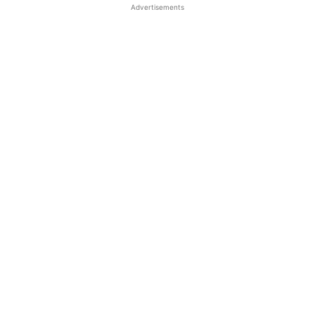
Advertisements