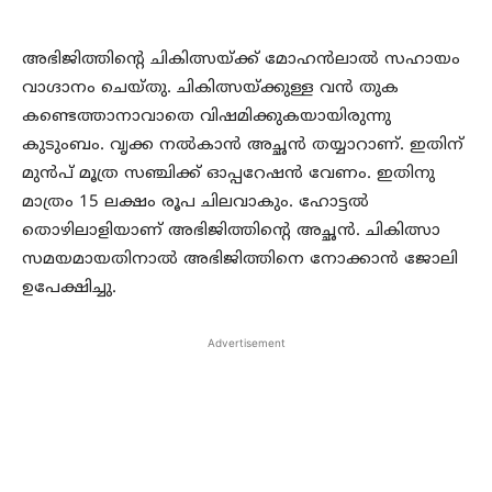
അഭിജിത്തിന്റെ ചികിത്സയ്ക്ക് മോഹന്‍ലാല്‍ സഹായം
വാഗ്ദാനം ചെയ്തു. ചികിത്സയ്ക്കുള്ള വന്‍ തുക
കണ്ടെത്താനാവാതെ വിഷമിക്കുകയായിരുന്നു
കുടുംബം. വൃക്ക നല്‍കാന്‍ അച്ഛന്‍ തയ്യാറാണ്. ഇതിന്
മുന്‍പ് മൂത്ര സഞ്ചിക്ക് ഓപ്പറേഷന്‍ വേണം. ഇതിനു
മാത്രം 15 ലക്ഷം രൂപ ചിലവാകും. ഹോട്ടല്‍
തൊഴിലാളിയാണ് അഭിജിത്തിന്റെ അച്ഛന്‍. ചികിത്സാ
സമയമായതിനാല്‍ അഭിജിത്തിനെ നോക്കാന്‍ ജോലി
ഉപേക്ഷിച്ചു.
Advertisement