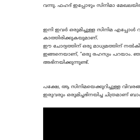
വന്നു. ഫഹദ് ഇപ്പോഴും സിനിമാ മേഖലയി
ഇനി ഇവര്‍ ഒരുമിച്ചുള്ള സിനിമ എപ്പോള്
കാത്തിരിക്കുകയുമാണ്.
ഈ ചോദ്യത്തിന് ഒരു മാധ്യമത്തിന് നല്‍
ഇങ്ങനെയാണ്, “ഒരു രഹസ്യം പറയാം. ഞാനു
അഭിനയിക്കുന്നുണ്ട്.
പക്ഷേ, ആ സിനിമയെക്കുറിച്ചുള്ള വിവരങ്ങ
ഇരുവരും ഒരുമിച്ചഭിനയിച്ച ചിത്രമാണ് ബാംഗ്