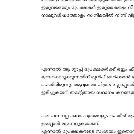
മലയാള സിനിമയില്‍ തങ്ങളുടേതായ ഇടം
ഇരുവരേയും പ്രേക്ഷകര്‍ ഇരുകൈയും നീട്
നാലുവര്‍ഷത്തോളം സിനിമയില്‍ നിന്ന് വിട്ടു
എന്നാല്‍ ആ ഗ്യാപ്പ് പ്രേക്ഷകര്‍ക്ക് ഒട്ടു
ബ്രേക്കെടുക്കുന്നതിന് മുന്‍പ് ഓര്‍ക്കാന്
ചെയ്‌തിരുന്നു. ആദ്യത്തെ ചിത്രം ഫ്ലോപ്പായി
ഇടിച്ചുകയറി തന്റേതായ സ്ഥാനം കണ്ടെത
പല പല നല്ല കഥാപാത്രങ്ങളും ചെയ്‌ത് പ്
ഇപ്പോള്‍ മുന്നേറുകയാണ്.
എന്നാല്‍ പ്രേക്ഷകരുടെ സംശയം ഇതൊന്നുമ