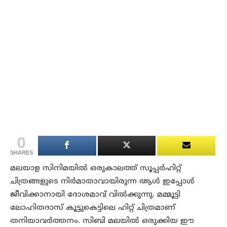
0
SHARES
മലയാള സിനിമയില്‍ ഒരുകാലത്ത് സൂപ്പര്‍ഹിറ്റ്
ചിത്രങ്ങളുടെ നിര്‍മാതാവായിരുന്ന ആള്‍ ഇപ്പോള്‍
ജീവിക്കാനായി ദോശമാവ് വില്‍ക്കുന്നു. മമ്മൂട്ടി
ലോഹിതദാസ് കൂട്ടുകെട്ടിലെ ഹിറ്റ് ചിത്രമാണ്
തനിയാവര്‍ത്തനം. സിബി മലയില്‍ ഒരുക്കിയ ഈ