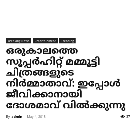
Breaking News
Entertainment
Trending
ഒരുകാലത്തെ
സൂപ്പര്‍ഹിറ്റ് മമ്മൂട്ടി
ചിത്രങ്ങളുടെ
നിര്‍മ്മാതാവ്: ഇപ്പോള്‍
ജീവിക്കാനായി
ദോശമാവ് വില്‍ക്കുന്നു
By
admin
-
May 4, 2018
37