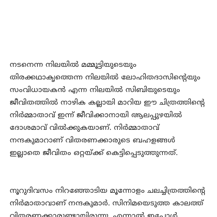
നടനെന്ന നിലയില്‍ മമ്മൂട്ടിയുടെയും
തിരക്കഥാകൃത്തെന്ന നിലയില്‍ ലോഹിതദാസിന്റെയും
സംവിധായകന്‍ എന്ന നിലയില്‍ സിബിയുടെയും
ജീവിതത്തില്‍ നാഴിക കല്ലായി മാറിയ ഈ ചിത്രത്തിന്റെ
നിര്‍മ്മാതാവ് ഇന്ന് ജീവിക്കാനായി ആലപ്പുഴയില്‍
ദോശമാവ് വില്‍ക്കുകയാണ്. നിര്‍മ്മാതാവ്
നന്ദകുമാറാണ് വിതരണക്കാരുടെ ബഹളങ്ങള്‍
ഇല്ലാതെ ജീവിതം ഒറ്റയ്ക്ക് കെട്ടിപ്പെടുത്തുന്നത്.
നൂറുദിവസം നിറഞ്ഞോടിയ മൂന്നോളം ചലച്ചിത്രത്തിന്റെ
നിര്‍മാതാവാണ് നന്ദകുമാര്‍. സിനിമയെടുത്ത കാലത്ത്
വിതരണക്കാരുണ്ടായിരുന്നു. എന്നാല്‍ ഇപ്പോള്‍