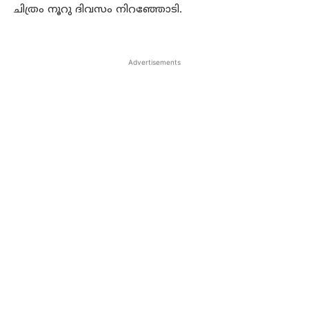
ചിത്രം നൂറു ദിവസം നിറഞ്ഞോടി.
Advertisements