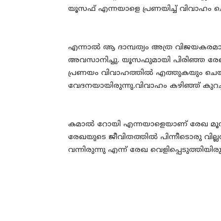
യൂസഫ് എന്നയാളെ പ്രണയിച്ച് വിവാഹം ചെ
എന്നാല്‍ ആ ദാമ്പത്യം അത്ര വിജയകരമാ
അവസാനിച്ചു. യൂസഫുമായി പിരിഞ്ഞ രേഖ 
പ്രണയം വിവാഹത്തില്‍ എത്തുകയും ചെയ്
വേദനയായിരുന്നു.വിവാഹം കഴിഞ്ഞ് കുറച്ചു 
കമാല്‍ റോയി എന്നയാളെയാണ് രേഖ മൂന്
രേഖയുടെ ജീവിതത്തില്‍ പിന്നീടൊരു വില്ല
വന്നിരുന്നു എന്ന് രേഖ വെളിപ്പെടുത്തിയിരുന