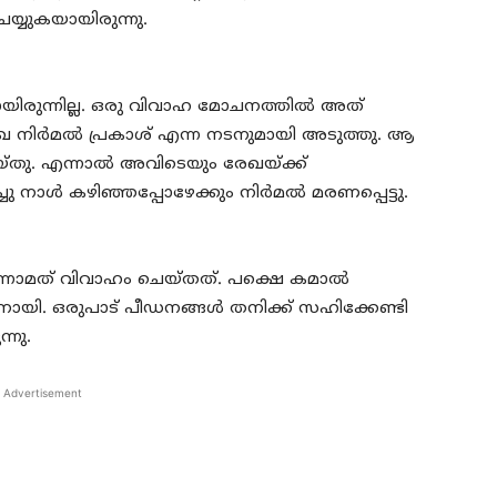
യ്യുകയായിരുന്നു.
യിരുന്നില്ല. ഒരു വിവാഹ മോചനത്തില്‍ അത്
നിര്‍മല്‍ പ്രകാശ് എന്ന നടനുമായി അടുത്തു. ആ
തു. എന്നാല്‍ അവിടെയും രേഖയ്ക്ക്
നാള്‍ കഴിഞ്ഞപ്പോഴേക്കും നിര്‍മല്‍ മരണപ്പെട്ടു.
നാമത് വിവാഹം ചെയ്തത്. പക്ഷെ കമാല്‍
നായി. ഒരുപാട് പീഡനങ്ങള്‍ തനിക്ക് സഹിക്കേണ്ടി
്നു.
Advertisement