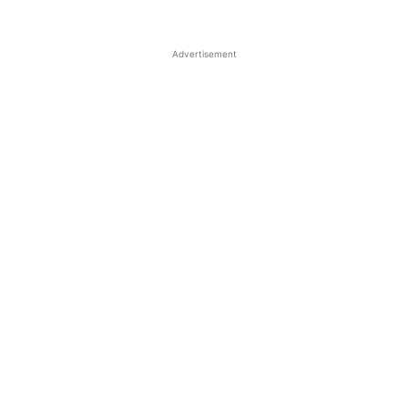
Advertisement