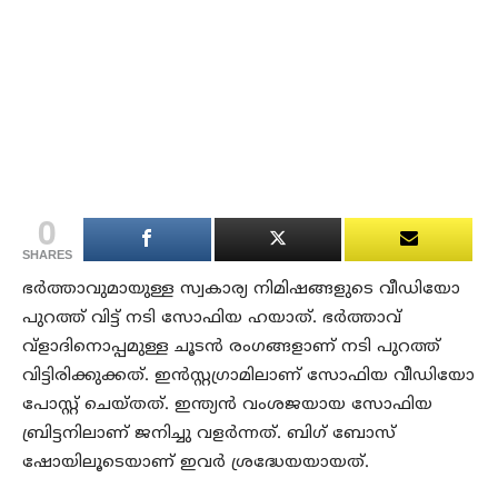
0
SHARES
ഭര്‍ത്താവുമായുള്ള സ്വകാര്യ നിമിഷങ്ങളുടെ വീഡിയോ
പുറത്ത് വിട്ട് നടി സോഫിയ ഹയാത്. ഭര്‍ത്താവ്
വ്ളാദിനൊപ്പമുള്ള ചൂടന്‍ രംഗങ്ങളാണ് നടി പുറത്ത്
വിട്ടിരിക്കുക്കത്. ഇന്‍സ്റ്റഗ്രാമിലാണ് സോഫിയ വീഡിയോ
പോസ്റ്റ് ചെയ്തത്. ഇന്ത്യന്‍ വംശജയായ സോഫിയ
ബ്രിട്ടനിലാണ് ജനിച്ചു വളര്‍ന്നത്. ബിഗ് ബോസ്
ഷോയിലൂടെയാണ് ഇവര്‍ ശ്രദ്ധേയയായത്.