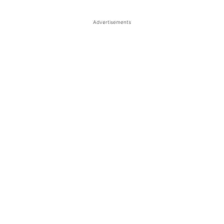
Advertisements