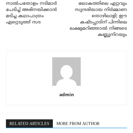
നാല്‍പതോളം നടിമാര്‍
ലോകത്തിലെ ഏറ്റവും
പേടിച്ച് അഭിനയിക്കാന്‍
സുന്ദരിയായ നിര്‍മ്മാണ
മടിച്ച കഥാപാത്രം
തൊഴിലാളി; ഈ
ഏറ്റെടുത്ത് സദ
കഷ്ടപ്പാടിന് പിന്നിലെ
ലക്ഷ്യമറിഞ്ഞാല്‍ നിങ്ങടെ
കണ്ണുനിറയും
admin
RELATED ARTICLES
MORE FROM AUTHOR