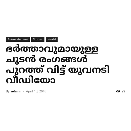
Entertainment
Stories
World
ഭര്‍ത്താവുമായുള്ള
ചൂടന്‍ രംഗങ്ങള്‍
പുറത്ത് വിട്ട് യുവനടി
വീഡിയോ
By
admin
-
April 18, 2018
29