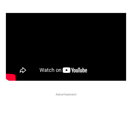
Advertisement