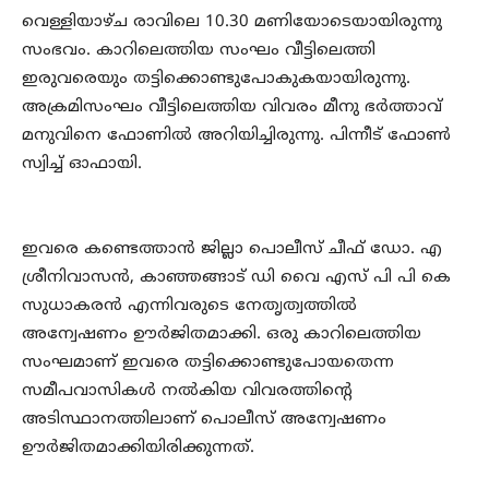
വെള്ളിയാഴ്ച രാവിലെ 10.30 മണിയോടെയായിരുന്നു
സംഭവം. കാറിലെത്തിയ സംഘം വീട്ടിലെത്തി
ഇരുവരെയും തട്ടിക്കൊണ്ടുപോകുകയായിരുന്നു.
അക്രമിസംഘം വീട്ടിലെത്തിയ വിവരം മീനു ഭര്‍ത്താവ്
മനുവിനെ ഫോണില്‍ അറിയിച്ചിരുന്നു. പിന്നീട് ഫോണ്‍
സ്വിച്ച് ഓഫായി.
ഇവരെ കണ്ടെത്താന്‍ ജില്ലാ പൊലീസ് ചീഫ് ഡോ. എ
ശ്രീനിവാസന്‍, കാഞ്ഞങ്ങാട് ഡി വൈ എസ് പി പി കെ
സുധാകരന്‍ എന്നിവരുടെ നേതൃത്വത്തില്‍
അന്വേഷണം ഊര്‍ജിതമാക്കി. ഒരു കാറിലെത്തിയ
സംഘമാണ് ഇവരെ തട്ടിക്കൊണ്ടുപോയതെന്ന
സമീപവാസികള്‍ നല്‍കിയ വിവരത്തിന്റെ
അടിസ്ഥാനത്തിലാണ് പൊലീസ് അന്വേഷണം
ഊര്‍ജിതമാക്കിയിരിക്കുന്നത്.