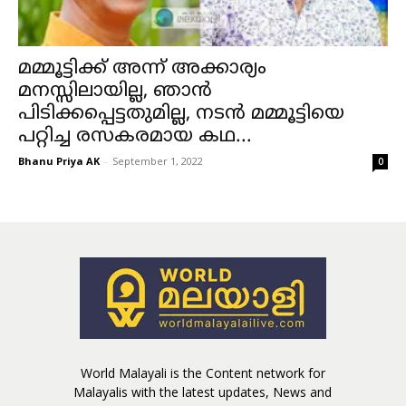
മമ്മൂട്ടിക്ക് അന്ന് അക്കാര്യം
മനസ്സിലായില്ല, ഞാന്‍
പിടിക്കപ്പെട്ടതുമില്ല, നടന്‍ മമ്മൂട്ടിയെ
പറ്റിച്ച രസകരമായ കഥ...
Bhanu Priya AK
-
September 1, 2022
0
World Malayali is the Content network for
Malayalis with the latest updates, News and