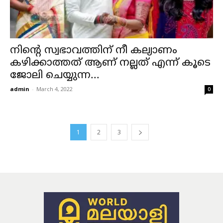
നിന്റെ സ്വഭാവത്തിന് നീ കല്യാണം
കഴിക്കാത്തത് ആണ് നല്ലത് എന്ന് കൂടെ
ജോലി ചെയ്യുന്ന...
admin
-
March 4, 2022
0
1
2
3