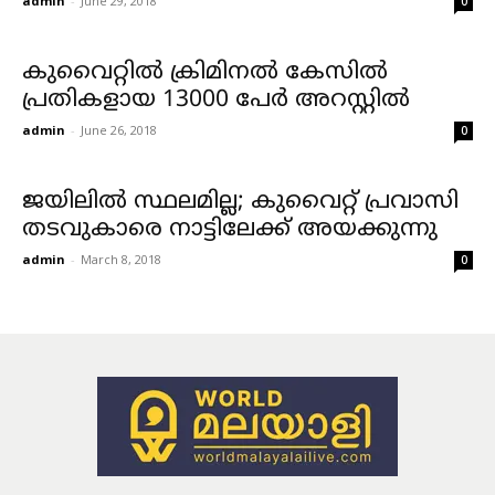
admin
-
June 29, 2018
0
കുവൈറ്റില്‍ ക്രിമിനല്‍ കേസില്‍
പ്രതികളായ 13000 പേര്‍ അറസ്റ്റില്‍
admin
-
June 26, 2018
0
ജയിലില്‍ സ്ഥലമില്ല; കുവൈറ്റ് പ്രവാസി
തടവുകാരെ നാട്ടിലേക്ക് അയക്കുന്നു
admin
-
March 8, 2018
0