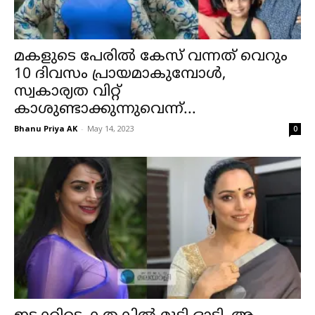
മകളുടെ പേരില്‍ കേസ് വന്നത് വെറും
10 ദിവസം പ്രായമാകുമ്പോള്‍,
സ്വകാര്യത വിറ്റ്
കാശുണ്ടാക്കുന്നുവെന്ന്...
Bhanu Priya AK
-
May 14, 2023
0