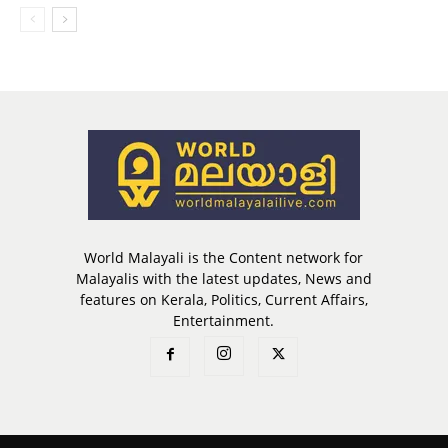
World Malayali is the Content network for
Malayalis with the latest updates, News and
features on Kerala, Politics, Current Affairs,
Entertainment.