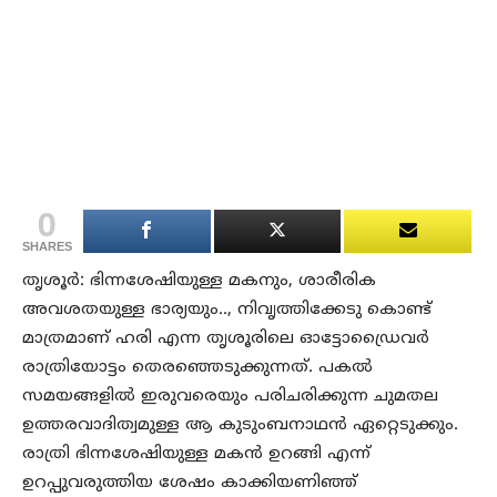
0
SHARES
തൃശൂര്‍: ഭിന്നശേഷിയുള്ള മകനും, ശാരീരിക
അവശതയുള്ള ഭാര്യയും.., നിവൃത്തിക്കേടു കൊണ്ട്
മാത്രമാണ് ഹരി എന്ന തൃശൂരിലെ ഓട്ടോഡ്രൈവര്‍
രാത്രിയോട്ടം തെരഞ്ഞെടുക്കുന്നത്. പകല്‍
സമയങ്ങളില്‍ ഇരുവരെയും പരിചരിക്കുന്ന ചുമതല
ഉത്തരവാദിത്വമുള്ള ആ കുടുംബനാഥന്‍ ഏറ്റെടുക്കും.
രാത്രി ഭിന്നശേഷിയുള്ള മകന്‍ ഉറങ്ങി എന്ന്
ഉറപ്പുവരുത്തിയ ശേഷം കാക്കിയണിഞ്ഞ്