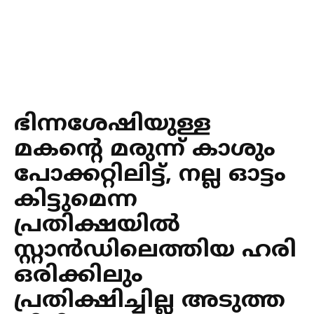
ഭിന്നശേഷിയുള്ള
മകന്റെ മരുന്ന് കാശും
പോക്കറ്റിലിട്ട്, നല്ല ഓട്ടം
കിട്ടുമെന്ന
പ്രതിക്ഷയില്‍
സ്റ്റാന്‍ഡിലെത്തിയ ഹരി
ഒരിക്കിലും
പ്രതിക്ഷിച്ചില്ല അടുത്ത