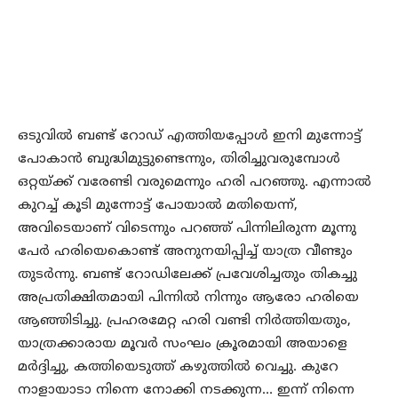
ഒടുവില്‍ ബണ്ട് റോഡ് എത്തിയപ്പോള്‍ ഇനി മുന്നോട്ട്
പോകാന്‍ ബുദ്ധിമുട്ടുണ്ടെന്നും, തിരിച്ചുവരുമ്പോള്‍
ഒറ്റയ്ക്ക് വരേണ്ടി വരുമെന്നും ഹരി പറഞ്ഞു. എന്നാല്‍
കുറച്ച് കൂടി മുന്നോട്ട് പോയാല്‍ മതിയെന്ന്,
അവിടെയാണ് വിടെന്നും പറഞ്ഞ് പിന്നിലിരുന്ന മൂന്നു
പേര്‍ ഹരിയെകൊണ്ട് അനുനയിപ്പിച്ച് യാത്ര വീണ്ടും
തുടര്‍ന്നു. ബണ്ട് റോഡിലേക്ക് പ്രവേശിച്ചതും തികച്ചു
അപ്രതിക്ഷിതമായി പിന്നില്‍ നിന്നും ആരോ ഹരിയെ
ആഞ്ഞിടിച്ചു. പ്രഹരമേറ്റ ഹരി വണ്ടി നിര്‍ത്തിയതും,
യാത്രക്കാരായ മൂവര്‍ സംഘം ക്രൂരമായി അയാളെ
മര്‍ദ്ദിച്ചു, കത്തിയെടുത്ത് കഴുത്തില്‍ വെച്ചു. കുറേ
നാളായാടാ നിന്നെ നോക്കി നടക്കുന്ന… ഇന്ന് നിന്നെ