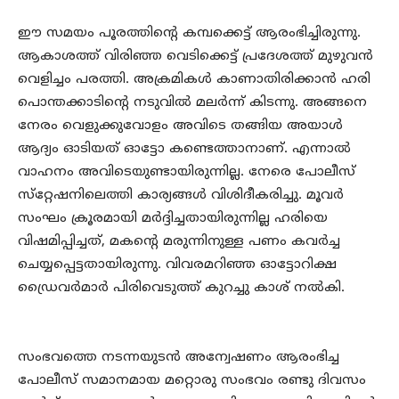
ഈ സമയം പൂരത്തിന്റെ കമ്പക്കെട്ട് ആരംഭിച്ചിരുന്നു.
ആകാശത്ത് വിരിഞ്ഞ വെടിക്കെട്ട് പ്രദേശത്ത് മുഴുവന്‍
വെളിച്ചം പരത്തി. അക്രമികള്‍ കാണാതിരിക്കാന്‍ ഹരി
പൊന്തക്കാടിന്റെ നടുവില്‍ മലര്‍ന്ന് കിടന്നു. അങ്ങനെ
നേരം വെളുക്കുവോളം അവിടെ തങ്ങിയ അയാള്‍
ആദ്യം ഓടിയത് ഓട്ടോ കണ്ടെത്താനാണ്. എന്നാല്‍
വാഹനം അവിടെയുണ്ടായിരുന്നില്ല. നേരെ പോലീസ്
സ്‌റ്റേഷനിലെത്തി കാര്യങ്ങള്‍ വിശിദീകരിച്ചു. മൂവര്‍
സംഘം ക്രൂരമായി മര്‍ദ്ദിച്ചതായിരുന്നില്ല ഹരിയെ
വിഷമിപ്പിച്ചത്, മകന്റെ മരുന്നിനുള്ള പണം കവര്‍ച്ച
ചെയ്യപ്പെട്ടതായിരുന്നു. വിവരമറിഞ്ഞ ഓട്ടോറിക്ഷ
ഡ്രൈവര്‍മാര്‍ പിരിവെടുത്ത് കുറച്ചു കാശ് നല്‍കി.
സംഭവത്തെ നടന്നയുടന്‍ അന്വേഷണം ആരംഭിച്ച
പോലീസ് സമാനമായ മറ്റൊരു സംഭവം രണ്ടു ദിവസം