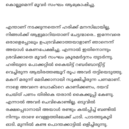
കൊല്ലുമെന്ന് മൂവര്‍ സംഘം ആക്രോഷിച്ചു.
എന്താണ് നടക്കുന്നതെന്ന് ഹരിക്ക് മനസിലായില്ല,
നിങ്ങള്‍ക്ക് ആളുമാറിയതാണ് ചേട്ടന്മാരെ.. ഇന്നേവരെ
ഒരാളെപ്പോലും ഉപദ്രവിക്കാത്തയാളാണ് ഞാനെന്ന്
അയാള്‍ കേണപേക്ഷിച്ചു. എന്നാല്‍ ഇതിനൊന്നും
ശ്രവിക്കാതെ മൂവര്‍ സംഘം ക്രൂരമര്‍ദ്ദനം തുടര്‍ന്നു.
ഹരിയുടെ പോക്കറ്റില്‍ കൈയിട്ട് റബര്‍ബാന്റിട്ട്
വെച്ചിരുന്ന ആയിരത്തഞ്ചൂറ് രൂപ അവര്‍ തട്ടിയെടുത്തു.
മകന് മരുന്ന് മേടിക്കാനായി സൂക്ഷിച്ചിരുന്ന പണമാണ്.
നാളെ അവനെ ഡോക്ടറെ കാണിക്കണം, ദയവ്
ചെയ്ത് പണം തിരികെ തരാന്‍ കൈക്കൂപ്പി കേണു.
എന്നാല്‍ അവര്‍ ചെവികൊണ്ടില്ല. ഒടുവില്‍
രക്ഷപ്പെടാനായി അയാള്‍ രണ്ടും കല്‍പ്പിച്ച് ബണ്ടില്‍
നിന്നും താഴെ വെള്ളത്തിലേക്ക് ചാടി. പാടത്തുകൂടി
ഓടി. മുന്നില്‍ കണ്ട പൊന്തക്കാട്ടില്‍ ഒളിച്ചിരുന്നു.