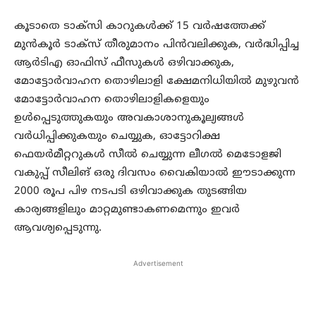
കൂടാതെ ടാക്‌സി കാറുകള്‍ക്ക് 15 വര്‍ഷത്തേക്ക്
മുന്‍കൂര്‍ ടാക്‌സ് തീരുമാനം പിന്‍വലിക്കുക, വര്‍ദ്ധിപ്പിച്ച
ആര്‍ടിഎ ഓഫിസ് ഫീസുകള്‍ ഒഴിവാക്കുക,
മോട്ടോര്‍വാഹന തൊഴിലാളി ക്ഷേമനിധിയില്‍ മുഴുവന്‍
മോട്ടോര്‍വാഹന തൊഴിലാളികളെയും
ഉള്‍പ്പെടുത്തുകയും അവകാശാനുകൂല്യങ്ങള്‍
വര്‍ധിപ്പിക്കുകയും ചെയ്യുക, ഓട്ടോറിക്ഷ
ഫെയര്‍മീറ്ററുകള്‍ സീല്‍ ചെയ്യുന്ന ലീഗല്‍ മെടോളജി
വകുപ്പ് സീലിങ് ഒരു ദിവസം വൈകിയാല്‍ ഈടാക്കുന്ന
2000 രൂപ പിഴ നടപടി ഒഴിവാക്കുക തുടങ്ങിയ
കാര്യങ്ങളിലും മാറ്റമുണ്ടാകണമെന്നും ഇവര്‍
ആവശ്യപ്പെടുന്നു.
Advertisement