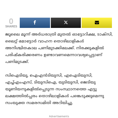
0
SHARES
ജൂലൈ മൂന്ന് അര്‍ധരാത്രി മുതല്‍ ഓട്ടോറിക്ഷ, ടാക്സി,
ലൈറ്റ് മോട്ടോര്‍ വാഹന തൊഴിലാളികള്‍
അനിശ്ചിതകാല പണിമുടക്കിലേക്ക്. നിരക്കുകളില്‍
പരിഷ്കരിക്കരണം ഉണ്ടാവണമെന്നാവശ്യപ്പെട്ടാണ്
പണിമുടക്ക്.
സിഐടിയു, ഐഎന്‍ടിയുസി, എഐടിയുസി,
എച്ച്‌എംഎസ്, ടിയുസിഐ, യുടിയുസി, ജെടിയു
യൂണിയനുകളില്‍പ്പെടുന്ന സംസ്ഥാനത്തെ എട്ടു
ലക്ഷത്തില്‍പ്പരം തൊഴിലാളികള്‍ പങ്കെടുക്കുമെന്നു
സംയുക്ത സമരസമിതി അറിയിച്ചു.
Advertisements