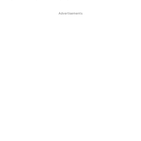
Advertisements